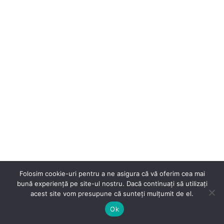
Folosim cookie-uri pentru a ne asigura că vă oferim cea mai
bună experiență pe site-ul nostru. Dacă continuați să utilizați
acest site vom presupune că sunteți mulțumit de el.
Ok