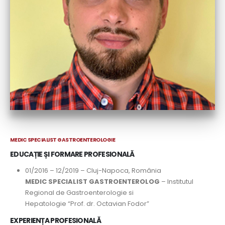
MEDIC SPECIALIST GASTROENTEROLOGIE
EDUCAȚIE ȘI FORMARE PROFESIONALĂ
01/2016 – 12/2019 – Cluj-Napoca, România
MEDIC SPECIALIST GASTROENTEROLOG
– Institutul
Regional de Gastroenterologie si
Hepatologie “Prof. dr. Octavian Fodor”
EXPERIENȚA PROFESIONALĂ