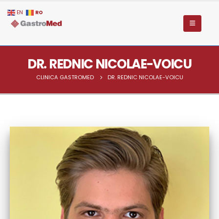
RO
EN
DR. REDNIC NICOLAE-VOICU
CLINICA GASTROMED
DR. REDNIC NICOLAE-VOICU