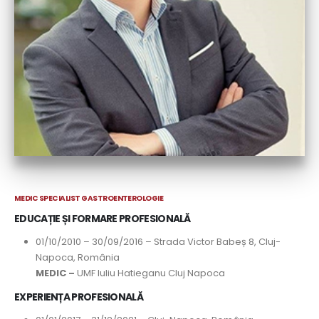
MEDIC SPECIALIST GASTROENTEROLOGIE
EDUCAȚIE ȘI FORMARE PROFESIONALĂ
01/10/2010 – 30/09/2016 – Strada Victor Babeș 8, Cluj-
Napoca, România
MEDIC –
UMF Iuliu Hatieganu Cluj Napoca
EXPERIENȚA PROFESIONALĂ