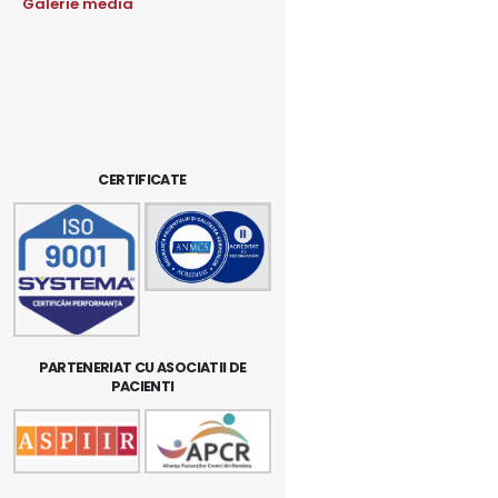
Galerie media
CERTIFICATE
PARTENERIAT CU ASOCIATII DE
PACIENTI